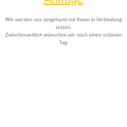
Wir werden uns umgehend mit Ihnen in Verbindung
setzen.
Zwischenzeitlich wünschen wir noch einen schönen
Tag.