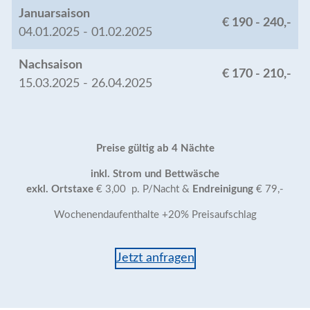
Januarsaison
€ 190 - 240,-
04.01.2025 - 01.02.2025
Nachsaison
€ 170 - 210,-
15.03.2025 - 26.04.2025
Preise gültig ab 4 Nächte
inkl. Strom und Bettwäsche
exkl. Ortstaxe
€ 3,00 p. P/Nacht &
Endreinigung
€ 79,-
Wochenendaufenthalte +20% Preisaufschlag
Jetzt anfragen