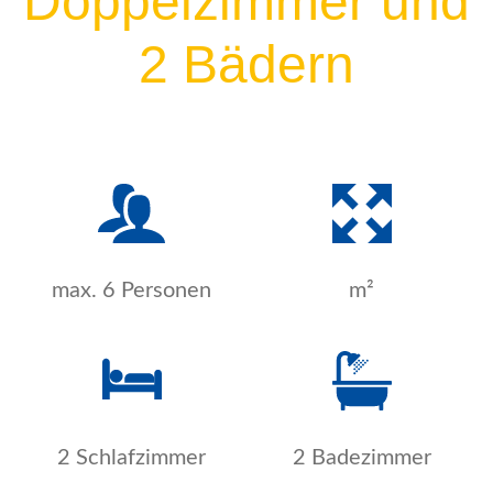
Doppelzimmer und
2 Bädern
max. 6 Personen
m²
2 Schlafzimmer
2 Badezimmer