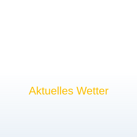
Aktuelles Wetter