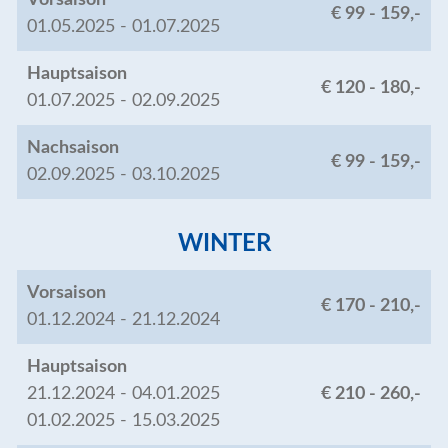
Vorsaison
€ 99 - 159,-
01.05.2025 - 01.07.2025
Hauptsaison
€ 120 - 180,-
01.07.2025 - 02.09.2025
Nachsaison
€ 99 - 159,-
02.09.2025 - 03.10.2025
WINTER
Vorsaison
€ 170 - 210,-
01.12.2024 - 21.12.2024
Hauptsaison
21.12.2024 - 04.01.2025
€ 210 - 260,-
01.02.2025 - 15.03.2025