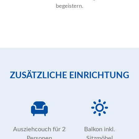
begeistern.
ZUSÄTZLICHE EINRICHTUNG
Ausziehcouch für 2
Balkon inkl.
Personen
Sitzmöbel