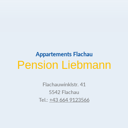
Appartements Flachau
Pension Liebmann
Flachauwinklstr. 41
5542 Flachau
Tel.:
+43 664 9123566