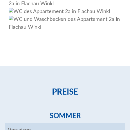
PREISE
SOMMER