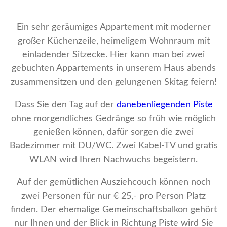
Ein sehr geräumiges Appartement mit moderner
großer Küchenzeile, heimeligem Wohnraum mit
einladender Sitzecke. Hier kann man bei zwei
gebuchten Appartements in unserem Haus abends
zusammensitzen und den gelungenen Skitag feiern!
Dass Sie den Tag auf der
danebenliegenden Piste
ohne morgendliches Gedränge so früh wie möglich
genießen können, dafür sorgen die zwei
Badezimmer mit DU/WC. Zwei Kabel-TV und gratis
WLAN wird Ihren Nachwuchs begeistern.
Auf der gemütlichen Ausziehcouch können noch
zwei Personen für nur € 25,- pro Person Platz
finden. Der ehemalige Gemeinschaftsbalkon gehört
nur Ihnen und der Blick in Richtung Piste wird Sie