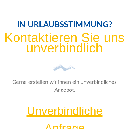
IN URLAUBSSTIMMUNG?
Kontaktieren Sie uns
unverbindlich
Gerne erstellen wir ihnen ein unverbindliches
Angebot.
Unverbindliche
Anfrage