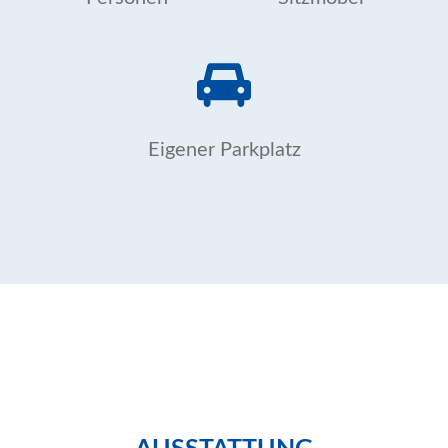
Eigener Parkplatz